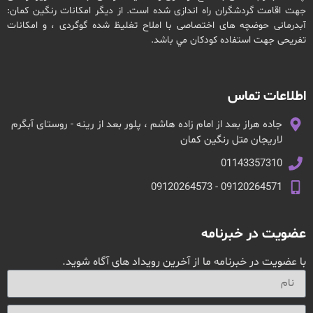
جهت اقامت گردشگران راه اندازی شده است. از ديگر امكانات رنگین کمان:
آبدرمانی حوضچه های اختصاصی با املاح تغلیظ شده گوگردی ، و امکانات
تفریحی جهت استفاده کودکان مي باشد.
اطلاعات تماس
جاده هراز بعد از امام زاده هاشم ، پلور بعد از رینه - روستای آبگرم
لاریجان متل رنگین کمان
01143357310
09120264571 - 09120264573
عضویت در خبرنامه
با عضویت در خبرنامه ما از آخرین رویداد های آگاه شوید.